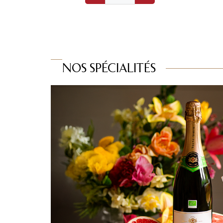
NOS SPÉCIALITÉS