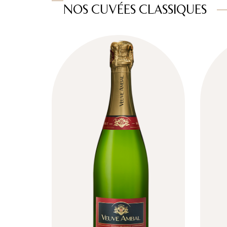
NOS CUVÉES CLASSIQUES