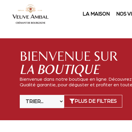
LA MAISON
NOS V
BIENVENUE SUR
LA BOUTIQUE
Bienvenue dans notre boutique en ligne. Découvrez 
Qualité garantie, pour déguster et profiter en toute 
PLUS DE FILTRES