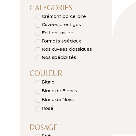
CATÉGORIES
Crémant parcellaire
Cuvées prestiges
Edition limitée
Formats spéciaux
Nos cuvées classiques
Nos spécialités
COULEUR
Blanc
Blanc de Blancs
Blanc de Noirs
Rosé
DOSAGE