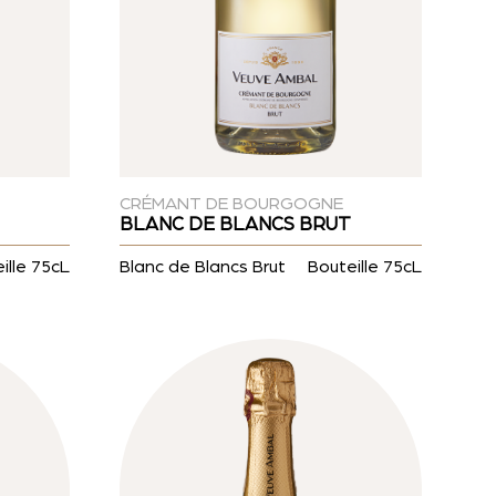
CRÉMANT DE BOURGOGNE
BLANC DE BLANCS BRUT
ille 75cL
Blanc de Blancs Brut
Bouteille 75cL