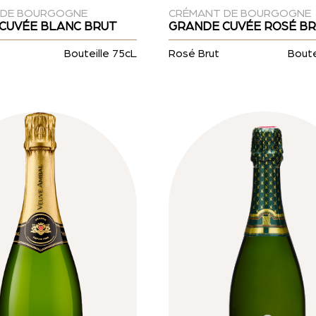
 DE BOURGOGNE
CRÉMANT DE BOURGOGNE
CUVÉE BLANC BRUT
GRANDE CUVÉE ROSÉ B
Bouteille 75cL
Rosé Brut
Boute