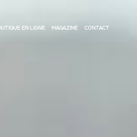
E
MAGAZINE
CONTACT
UTIQUE EN LIGNE
MAGAZINE
CONTACT