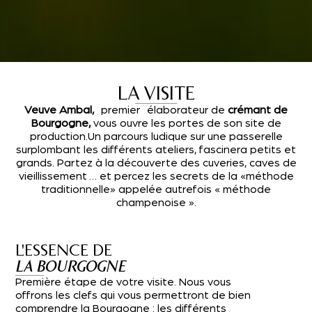
LA VISITE
Veuve Ambal,
premier élaborateur de
crémant de
Bourgogne,
vous ouvre les portes de son site de
production.Un parcours ludique sur une passerelle
surplombant les différents ateliers, fascinera petits et
grands. Partez à la découverte des cuveries, caves de
vieillissement … et percez les secrets de la «méthode
traditionnelle» appelée autrefois « méthode
champenoise ».
L'ESSENCE DE
LA BOURGOGNE
Première étape de votre visite. Nous vous
offrons les clefs qui vous permettront de bien
comprendre la Bourgogne : les différents