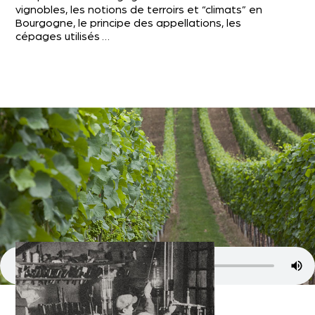
vignobles, les notions de terroirs et “climats” en
Bourgogne, le principe des appellations, les
cépages utilisés …