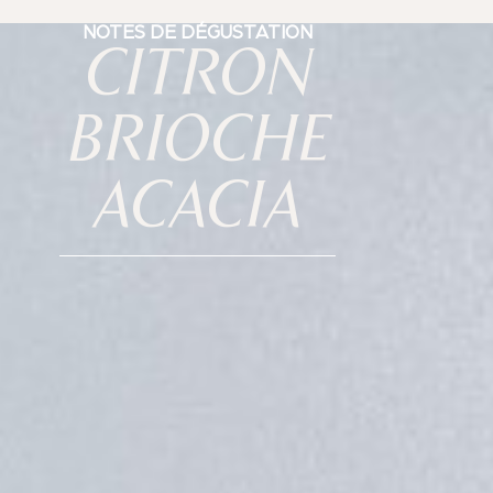
NOTES DE DÉGUSTATION
CITRON
BRIOCHE
ACACIA