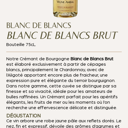
BLANC DE BLANCS
BLANC DE BLANCS BRUT
Bouteille 75cL
Notre Crémant de Bourgogne
Blanc de Blancs Brut
est élaboré exclusivement à partir de cépages
blancs, principalement le Chardonnay, avec de
l’Aligoté apportant encore plus de fraicheur, une
expression pure et élégante du terroir bourguignon.
Dans notre gamme, cette cuvée se distingue par sa
finesse et sa vivacité, idéale pour les amateurs de
bulles raffinées.
Un Crémant parfait pour les apéritifs
élégants, les fruits de mer ou les moments où l’on
recherche une effervescence délicate et distinguée.
DÉGUSTATION
Ce vin arbore une robe jaune pâle aux reflets dorés. Le
nez, fin et expressif, dévoile des arômes d’agrumes et