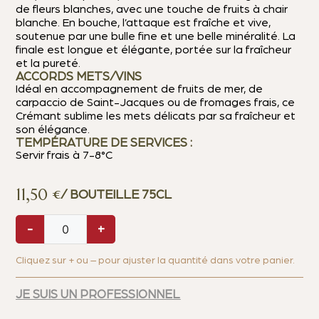
de fleurs blanches, avec une touche de fruits à chair
blanche. En bouche, l’attaque est fraîche et vive,
soutenue par une bulle fine et une belle minéralité. La
finale est longue et élégante, portée sur la fraîcheur
et la pureté.
ACCORDS METS/VINS
Idéal en accompagnement de fruits de mer, de
carpaccio de Saint-Jacques ou de fromages frais, ce
Crémant sublime les mets délicats par sa fraîcheur et
son élégance.
TEMPÉRATURE DE SERVICES :
Servir frais à 7-8°C
11,50
€
/ BOUTEILLE 75CL
-
+
Cliquez sur + ou – pour ajuster la quantité dans votre panier.
JE SUIS UN PROFESSIONNEL