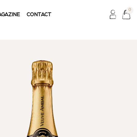
0
AGAZINE
CONTACT