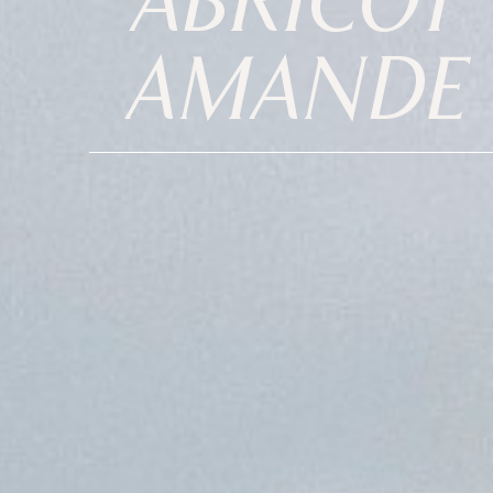
ABRICOT
AMANDE