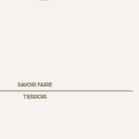
SAVOIR FAIRE
TERROIR