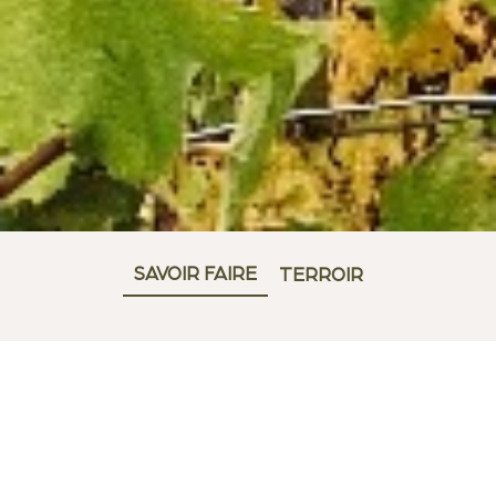
SAVOIR FAIRE
TERROIR
VEUVE AMBAL VOUS
ACCOMPAGNE