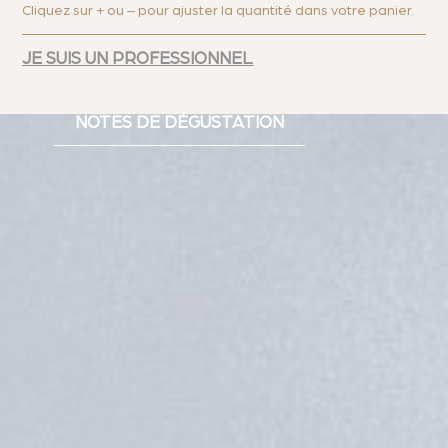
Cliquez sur + ou – pour ajuster la quantité dans votre panier.
JE SUIS UN PROFESSIONNEL
NOTES DE DÉGUSTATION