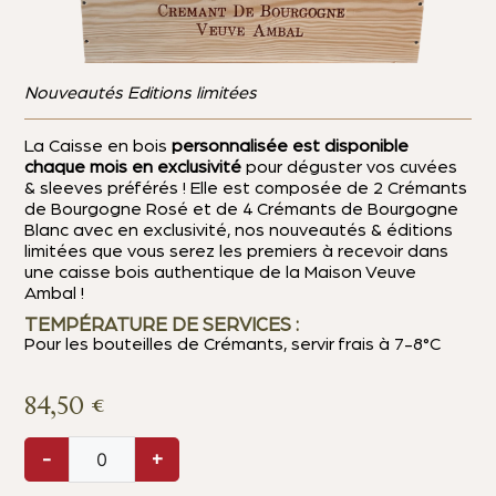
Nouveautés Editions limitées
La Caisse en bois
personnalisée est disponible
chaque mois en exclusivité
pour déguster vos cuvées
& sleeves préférés ! Elle est composée de 2 Crémants
de Bourgogne Rosé et de 4 Crémants de Bourgogne
Blanc avec en exclusivité, nos nouveautés & éditions
limitées que vous serez les premiers à recevoir dans
une caisse bois authentique de la Maison Veuve
Ambal !
TEMPÉRATURE DE SERVICES :
Pour les bouteilles de Crémants, servir frais à 7-8°C
84,50
€
-
+