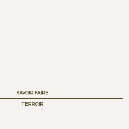
SAVOIR FAIRE
TERROIR