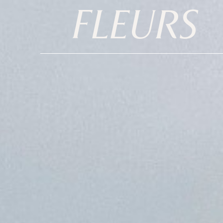
FLEURS