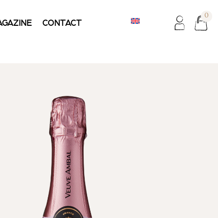
0
AGAZINE
CONTACT