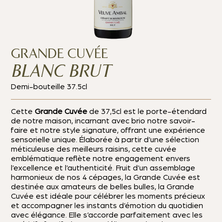
GRANDE CUVÉE
BLANC BRUT
Demi-bouteille 37.5cl
Cette
Grande Cuvée
de 37,5cl est le porte-étendard
de notre maison, incarnant avec brio notre savoir-
faire et notre style signature, offrant une expérience
sensorielle unique.
Élaborée à partir d’une sélection
méticuleuse des meilleurs raisins, cette cuvée
emblématique reflète notre engagement envers
l’excellence et l’authenticité. Fruit d’un assemblage
harmonieux de nos 4 cépages, la Grande Cuvée est
d
estinée aux amateurs de belles bulles, la Grande
Cuvée est idéale pour célébrer les moments précieux
et accompagner les instants d’émotion du quotidien
avec élégance.
Elle s’accorde parfaitement avec les