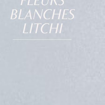
FLEURS
BLANCHES
LITCHI