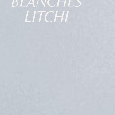
BLANCHES
LITCHI