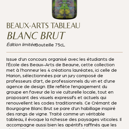
BEAUX-ARTS TABLEAU
BLANC BRUT
Édition limitée
Bouteille 75cL
Issue d’un concours organisé avec les étudiants de
l’École des Beaux-Arts de Beaune, cette collection
met à l’honneur les 4 créations lauréates, ici celle de
Marion, sélectionnées par un jury composé de
professeurs d’art, de professionnels du vin et d’une
agence de design. Elle reflète l’engagement du
groupe en faveur de la vie culturelle locale, tout en
proposant des visuels expressifs et actuels qui
renouvellent les codes traditionnels. Ce Crémant de
Bourgogne Blanc Brut se pare d’un habillage inspiré
des rangs de vigne. Traité comme un véritable
tableau, il évoque la richesse des paysages viticoles. Il
accompagne aussi bien les apéritifs raffinés que les