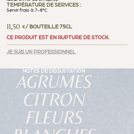
TEMPÉRATURE DE SERVICES :
Servir frais à 7-8°C
11,50
€
/ BOUTEILLE 75CL
CE PRODUIT EST EN RUPTURE DE STOCK.
JE SUIS UN PROFESSIONNEL
NOTES DE DÉGUSTATION
AGRUMES
CITRON
FLEURS