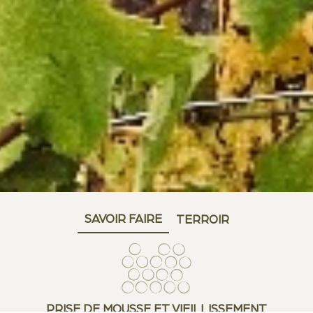
SAVOIR FAIRE
TERROIR
PRISE DE MOUSSE ET VIEILLISSEMENT