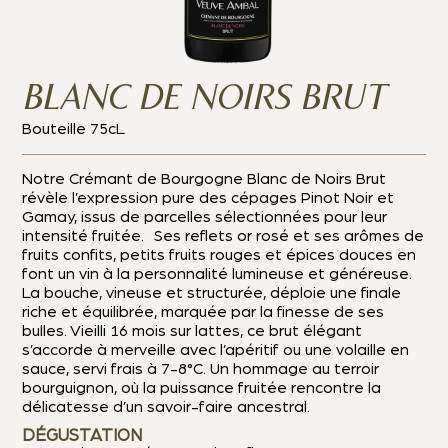
BLANC DE NOIRS BRUT
Bouteille 75cL
Notre Crémant de Bourgogne Blanc de Noirs Brut
révèle l’expression pure des cépages Pinot Noir et
Gamay, issus de parcelles sélectionnées pour leur
intensité fruitée. Ses reflets or rosé et ses arômes de
fruits confits, petits fruits rouges et épices douces en
font un vin à la personnalité lumineuse et généreuse.
La bouche, vineuse et structurée, déploie une finale
riche et équilibrée, marquée par la finesse de ses
bulles. Vieilli 16 mois sur lattes, ce brut élégant
s’accorde à merveille avec l’apéritif ou une volaille en
sauce, servi frais à 7-8°C. Un hommage au terroir
bourguignon, où la puissance fruitée rencontre la
délicatesse d’un savoir-faire ancestral.
DÉGUSTATION