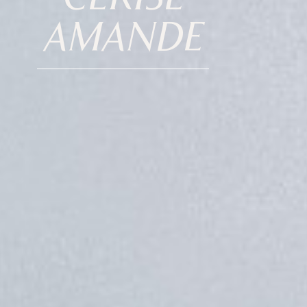
AMANDE