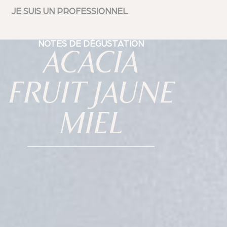
JE SUIS UN PROFESSIONNEL
NOTES DE DÉGUSTATION
ACACIA
FRUIT JAUNE
MIEL