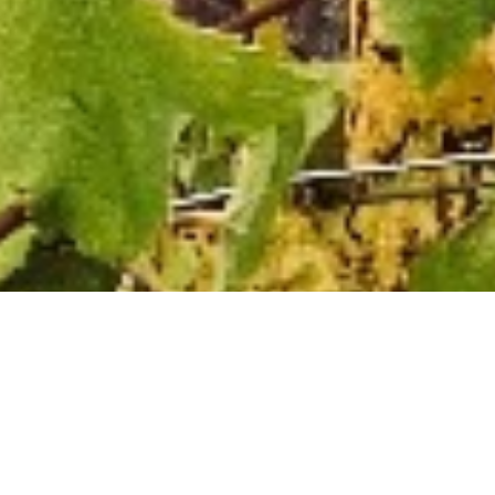
SAVOIR FAIRE
TERROIR