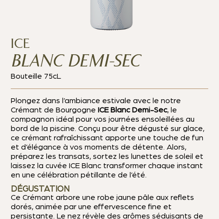
ICE
BLANC DEMI-SEC
Bouteille 75cL
Plongez dans l’ambiance estivale avec le notre
Crémant de Bourgogne
ICE Blanc Demi-Sec
, le
compagnon idéal pour vos journées ensoleillées au
bord de la piscine.
Conçu pour être dégusté sur glace,
ce crémant rafraîchissant apporte une touche de fun
et d’élégance à vos moments de détente. Alors,
préparez les transats, sortez les lunettes de soleil et
laissez la cuvée ICE Blanc transformer chaque instant
en une célébration pétillante de l’été.
DÉGUSTATION
Ce Crémant arbore une robe jaune pâle aux reflets
dorés, animée par une effervescence fine et
persistante. Le nez révèle des arômes séduisants de