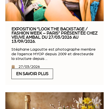
EXPOSITION “LOOK THE BACKSTAGE /
FASHION WEEK – PARIS” PRÉSENTÉE CHEZ
VEUVE AMBAL DU 27/03/2026 AU
13/09/2026.
Stéphane Lagoutte est photographe membre
de l’agence MYOP depuis 2009 et directeurde
la structure depuis ...
27/03/2026
EN SAVOIR PLUS