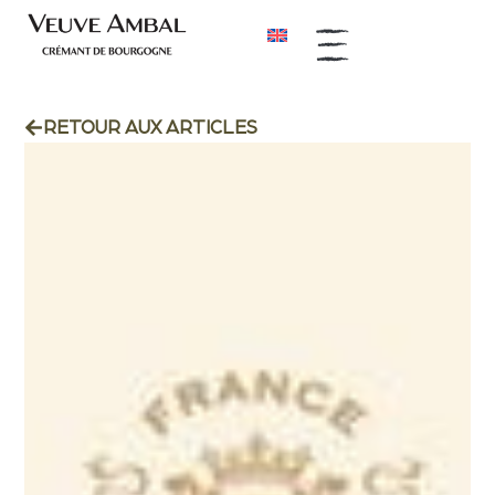
RETOUR AUX ARTICLES