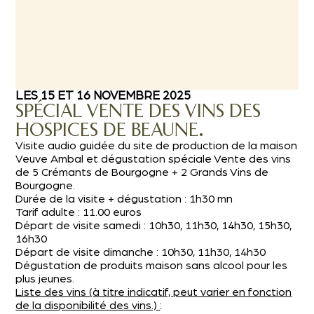
LES 15 ET 16 NOVEMBRE 2025
SPÉCIAL VENTE DES VINS DES
HOSPICES DE BEAUNE.
Visite audio guidée du site de production de la maison
Veuve Ambal et dégustation spéciale Vente des vins
de 5 Crémants de Bourgogne + 2 Grands Vins de
Bourgogne.
Durée de la visite + dégustation : 1h30 mn
Tarif adulte : 11.00 euros
Départ de visite samedi : 10h30, 11h30, 14h30, 15h30,
16h30
Départ de visite dimanche : 10h30, 11h30, 14h30
Dégustation de produits maison sans alcool pour les
plus jeunes.
Liste des vins (à titre indicatif, peut varier en fonction
de la disponibilité des vins.)
: