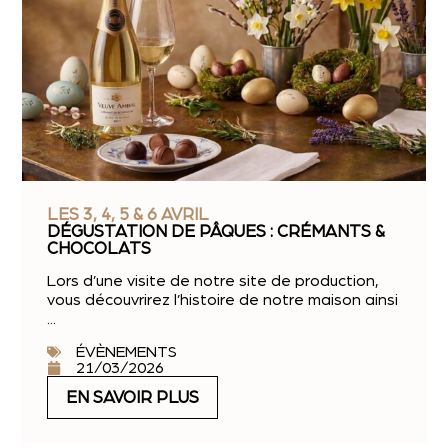
LES 3, 4, 5 & 6 AVRIL
DÉGUSTATION DE PÂQUES : CRÉMANTS &
CHOCOLATS
Lors d’une visite de notre site de production,
vous découvrirez l’histoire de notre maison ainsi
...
ÉVÈNEMENTS
21/03/2026
EN SAVOIR PLUS