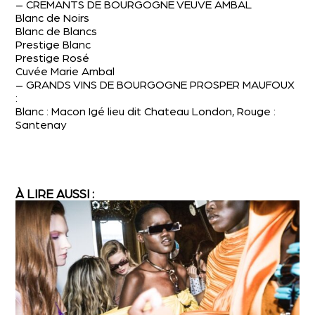
– CREMANTS DE BOURGOGNE VEUVE AMBAL
Blanc de Noirs
Blanc de Blancs
Prestige Blanc
Prestige Rosé
Cuvée Marie Ambal
– GRANDS VINS DE BOURGOGNE PROSPER MAUFOUX
:
Blanc : Macon Igé lieu dit Chateau London, Rouge :
Santenay
À LIRE AUSSI :