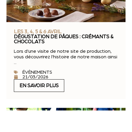
LES 3, 4, 5 & 6 AVRIL
DÉGUSTATION DE PÂQUES : CRÉMANTS &
CHOCOLATS
Lors d’une visite de notre site de production,
vous découvrirez l’histoire de notre maison ainsi
...
ÉVÈNEMENTS
21/03/2026
EN SAVOIR PLUS