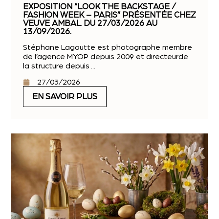
EXPOSITION “LOOK THE BACKSTAGE /
FASHION WEEK – PARIS” PRÉSENTÉE CHEZ
VEUVE AMBAL DU 27/03/2026 AU
13/09/2026.
Stéphane Lagoutte est photographe membre
de l’agence MYOP depuis 2009 et directeurde
la structure depuis ...
27/03/2026
EN SAVOIR PLUS