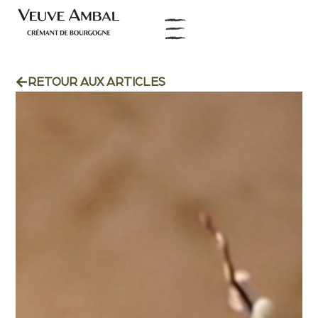
RETOUR AUX ARTICLES