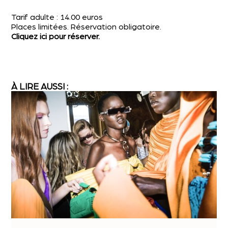
Tarif adulte : 14.00 euros
Places limitées. Réservation obligatoire.
Cliquez ici pour réserver.
À LIRE AUSSI :