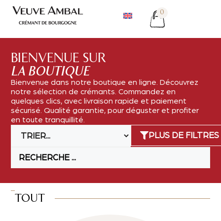
0
BIENVENUE SUR
LA BOUTIQUE
Bienvenue dans notre boutique en ligne. Découvrez
notre sélection de crémants. Commandez en
quelques clics, avec livraison rapide et paiement
sécurisé. Qualité garantie, pour déguster et profiter
en toute tranquillité.
PLUS DE FILTRES
TOUT