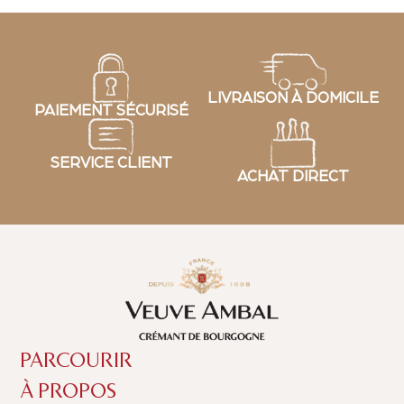
LIVRAISON À DOMICILE
PAIEMENT SÉCURISÉ
SERVICE CLIENT
ACHAT DIRECT
PARCOURIR
À PROPOS