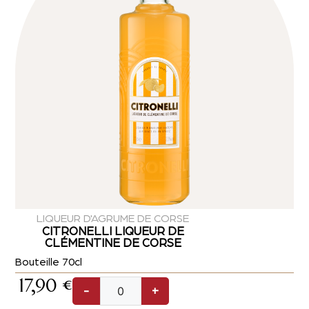
LIQUEUR D'AGRUME DE CORSE
CITRONELLI LIQUEUR DE
CLÉMENTINE DE CORSE
Bouteille 70cl
17,90
€
-
+