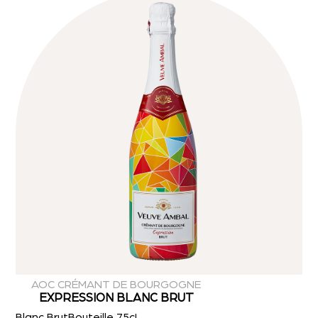
AOC CRÉMANT DE BOURGOGNE
EXPRESSION BLANC BRUT
Blanc Brut
Bouteille 75cL