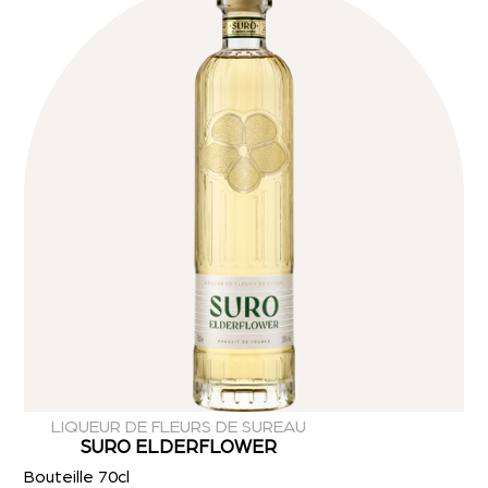
LIQUEUR DE FLEURS DE SUREAU
SURO ELDERFLOWER
Bouteille 70cl