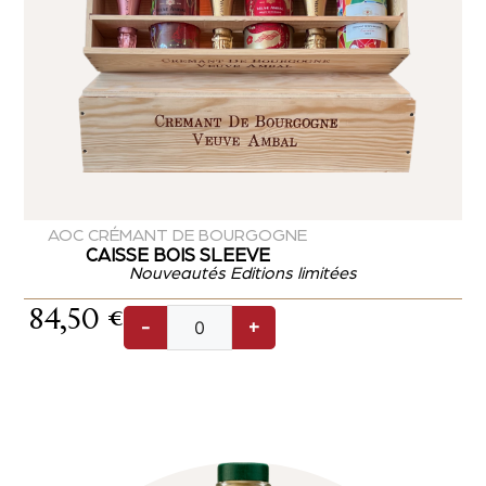
AOC CRÉMANT DE BOURGOGNE
CAISSE BOIS SLEEVE
Nouveautés Editions limitées
84,50
€
-
+